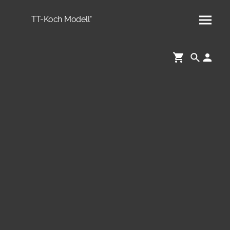
TT-Koch Modell°