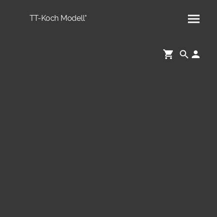
TT-Koch Modell°