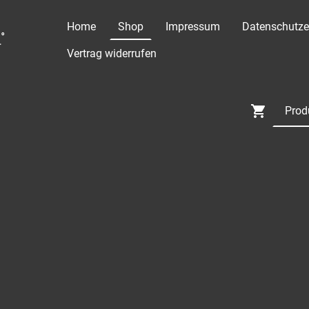
Home
Shop
Impressum
Datenschutze
°
Vertrag widerrufen