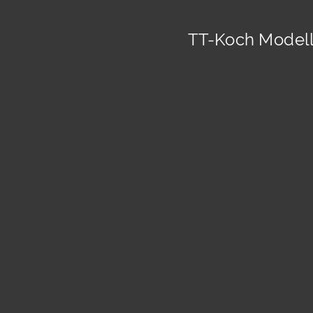
TT-Koch Modell