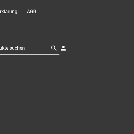
rklärung
AGB