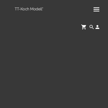
TT-Koch Modell°