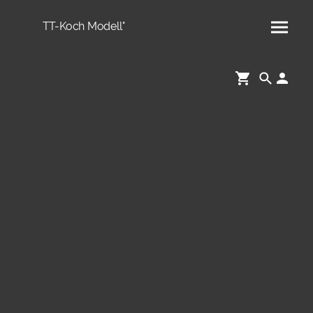
TT-Koch Modell°