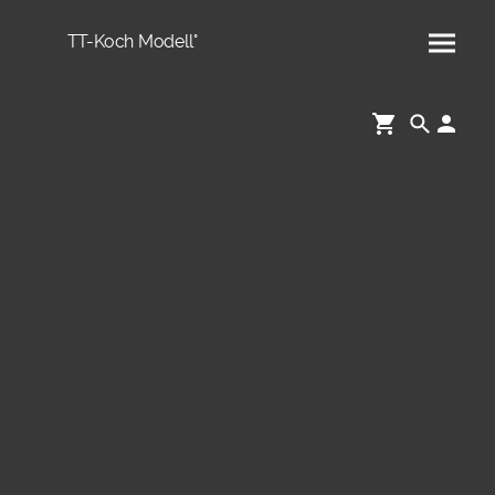
TT-Koch Modell°