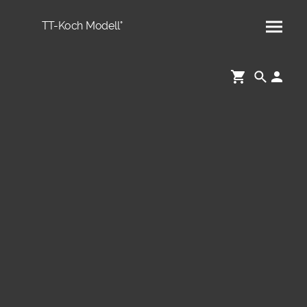
TT-Koch Modell°