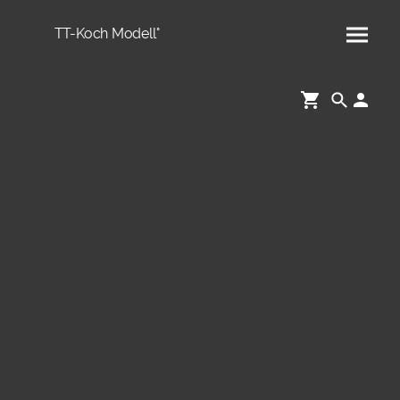
TT-Koch Modell°