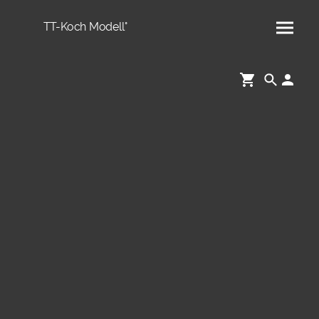
TT-Koch Modell°