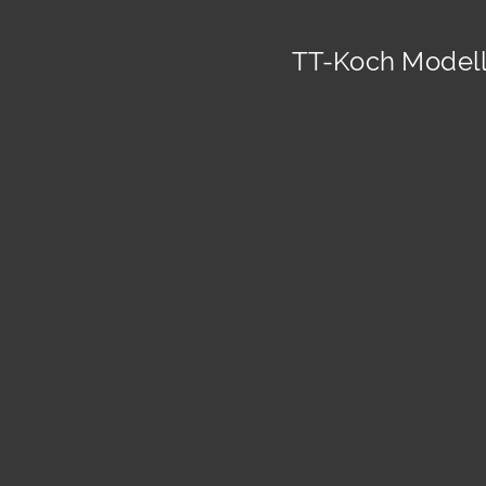
TT-Koch Modell