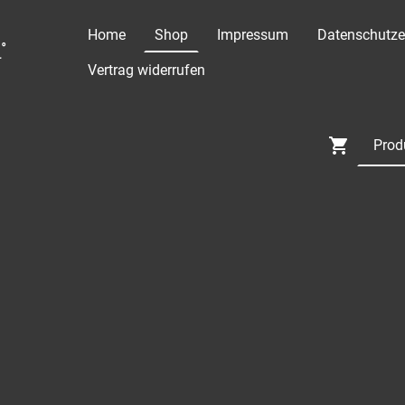
Home
Shop
Impressum
Datenschutze
°
Vertrag widerrufen