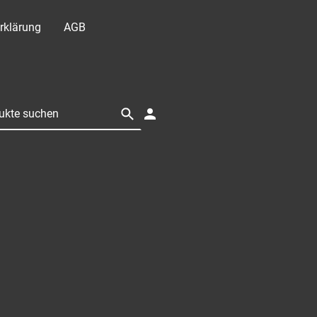
rklärung
AGB