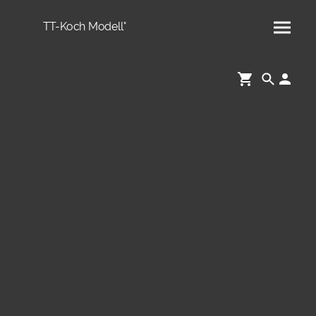
TT-Koch Modell°