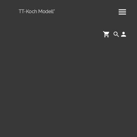
TT-Koch Modell°