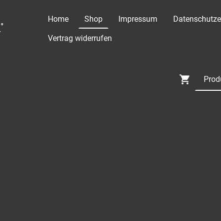
Home
Shop
Impressum
Datenschutze
°
Vertrag widerrufen