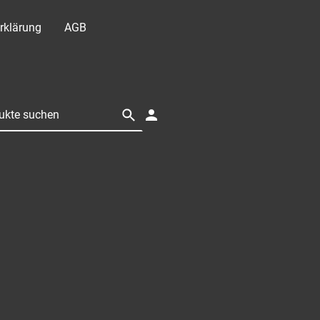
rklärung
AGB