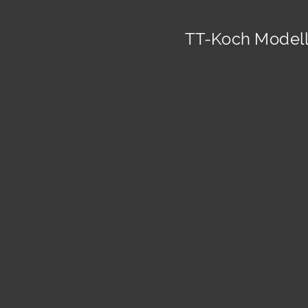
TT-Koch Modell