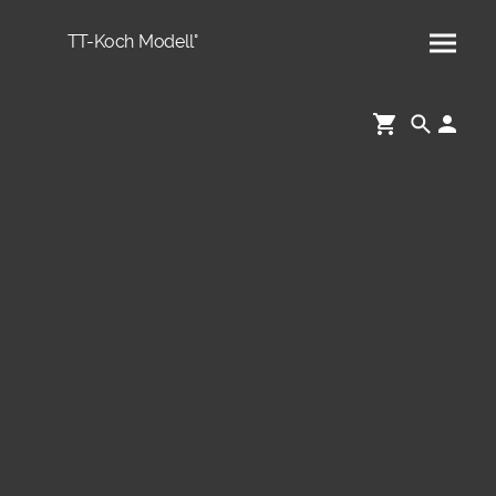
TT-Koch Modell°