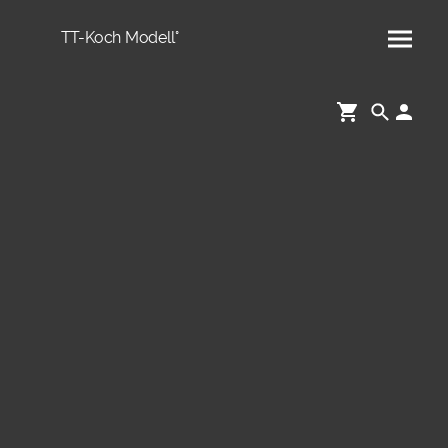
TT-Koch Modell°