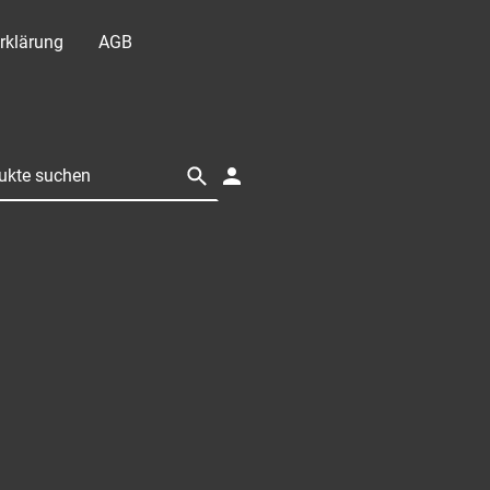
rklärung
AGB