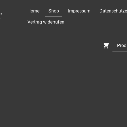
Home
Shop
Impressum
Datenschutze
°
Vertrag widerrufen