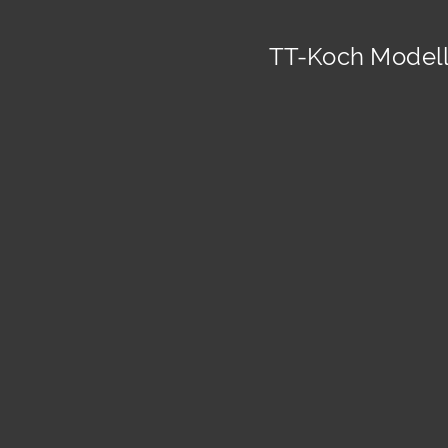
TT-Koch Modell