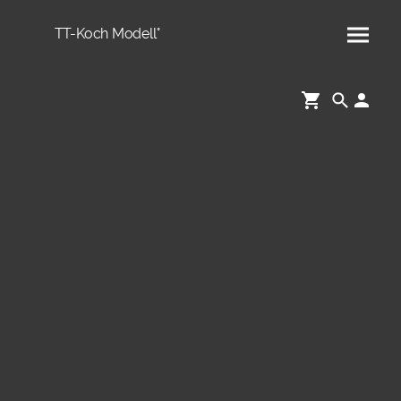
TT-Koch Modell°