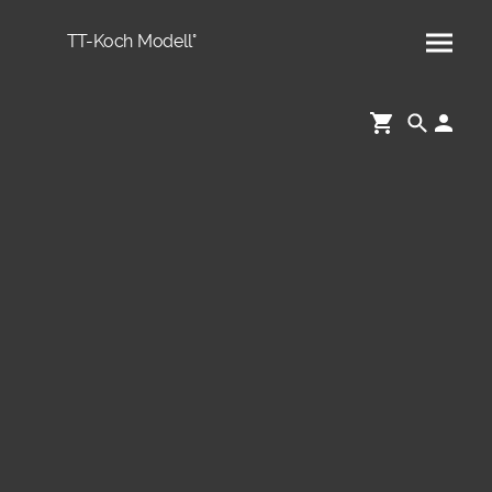
TT-Koch Modell°