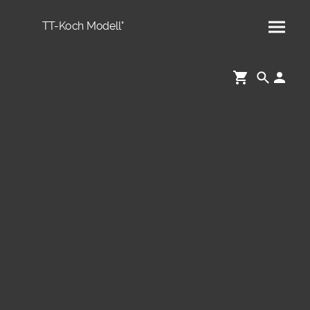
TT-Koch Modell°