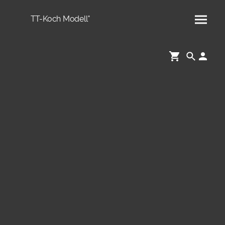
TT-Koch Modell°