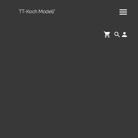
TT-Koch Modell°