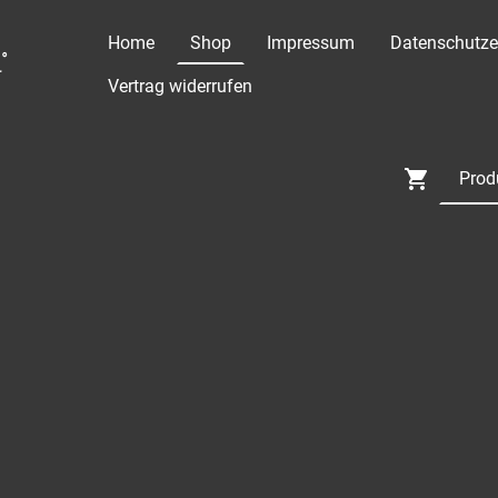
Home
Shop
Impressum
Datenschutze
°
Vertrag widerrufen