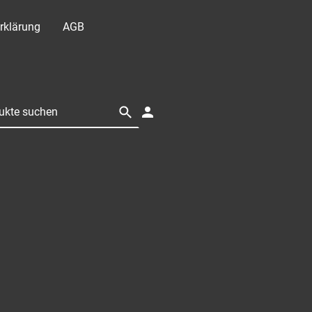
rklärung
AGB