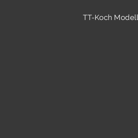
TT-Koch Modell