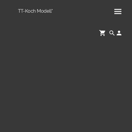
TT-Koch Modell°