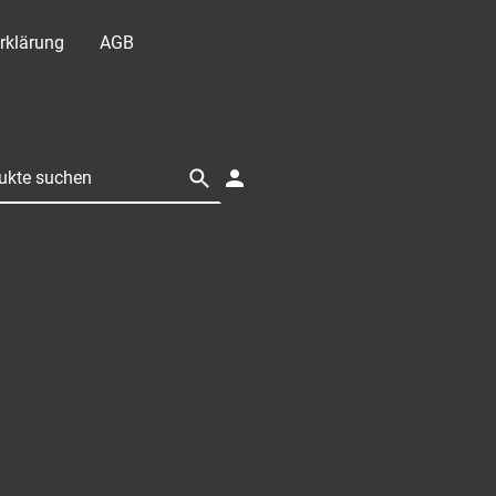
rklärung
AGB