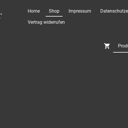
Home
Shop
Impressum
Datenschutze
°
Vertrag widerrufen