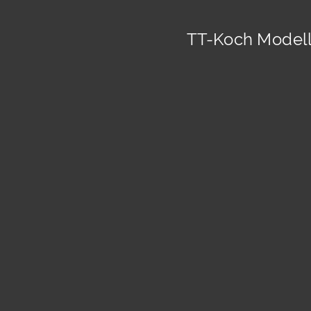
TT-Koch Modell