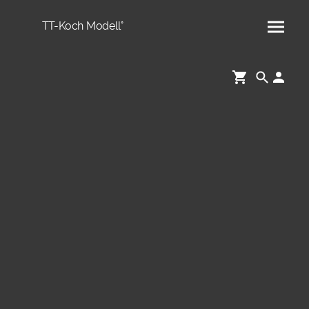
TT-Koch Modell°