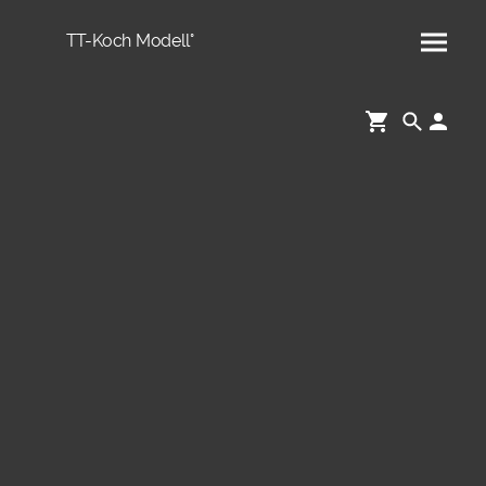
TT-Koch Modell°