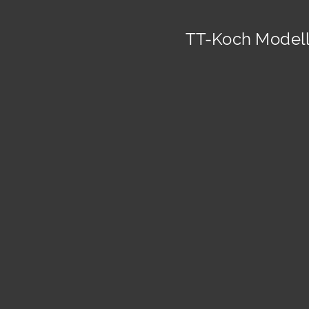
TT-Koch Modell