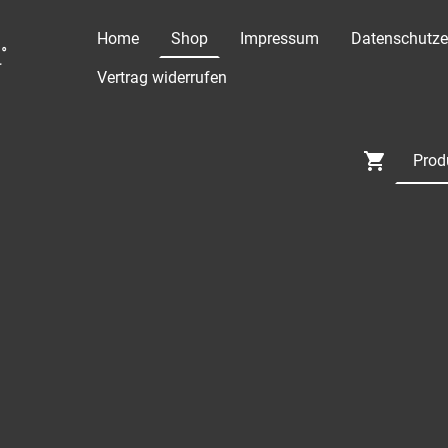
Home
Shop
Impressum
Datenschutze
°
Vertrag widerrufen