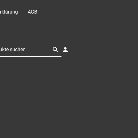
rklärung
AGB