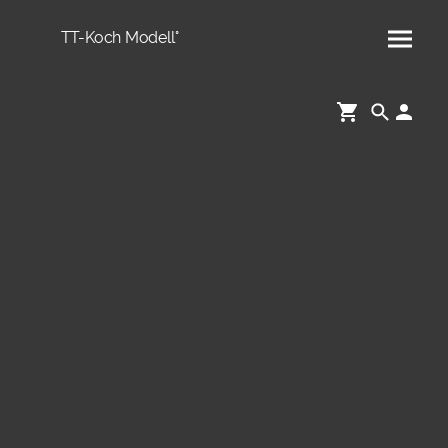
TT-Koch Modell°