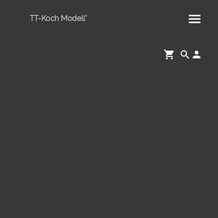
TT-Koch Modell°