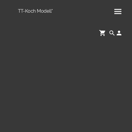
TT-Koch Modell°