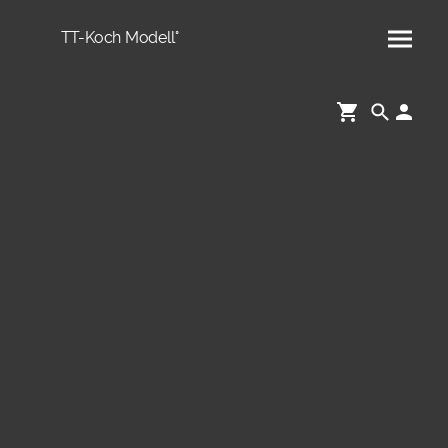
TT-Koch Modell°