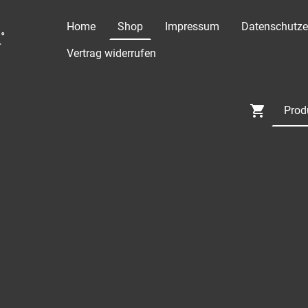
Home
Shop
Impressum
Datenschutze
°
Vertrag widerrufen