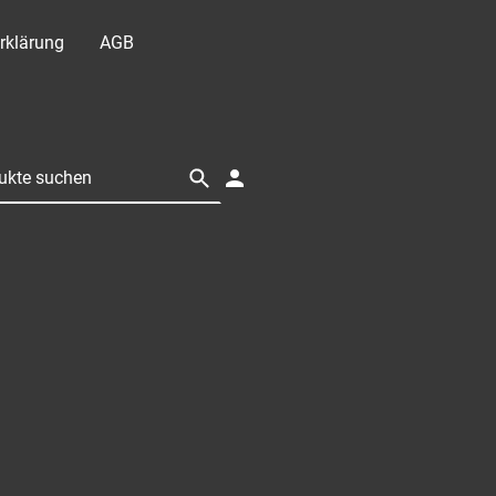
rklärung
AGB