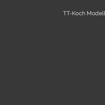
TT-Koch Modell