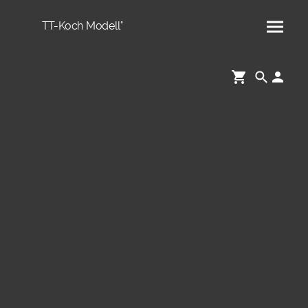
TT-Koch Modell°