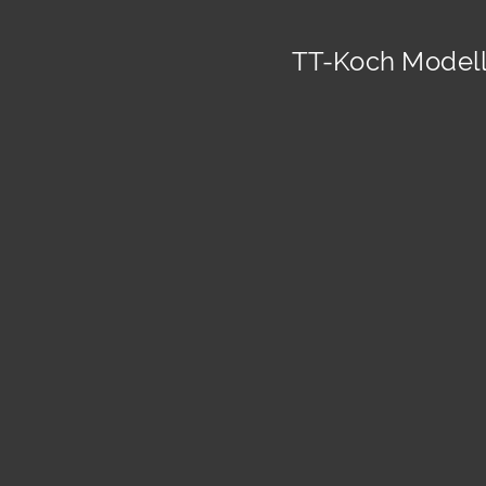
TT-Koch Modell