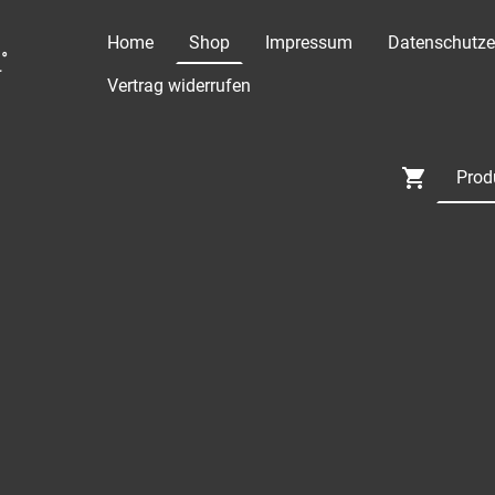
Home
Shop
Impressum
Datenschutze
°
Vertrag widerrufen