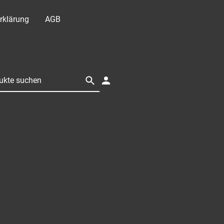
rklärung
AGB