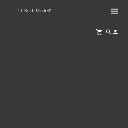
TT-Koch Modell°