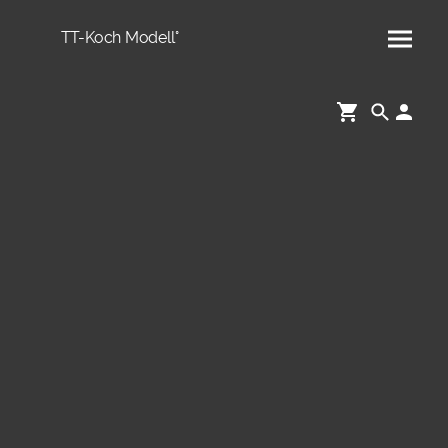
TT-Koch Modell°