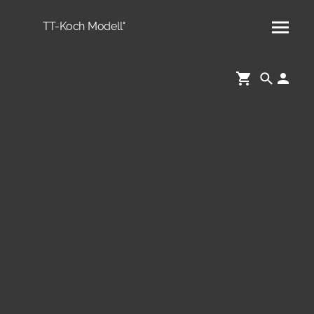
TT-Koch Modell°