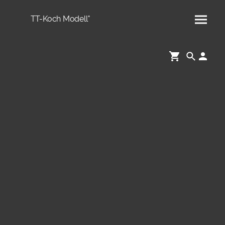
TT-Koch Modell°