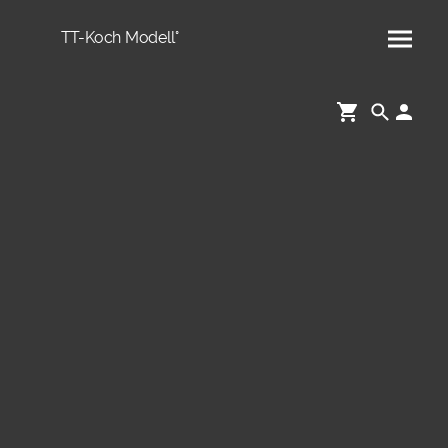
TT-Koch Modell°