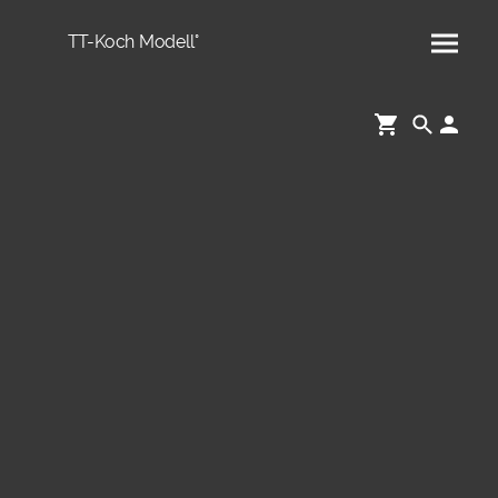
TT-Koch Modell°