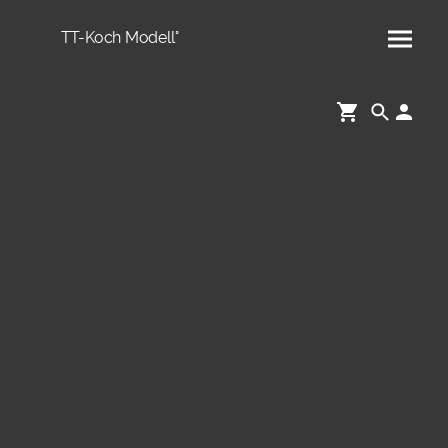
TT-Koch Modell°