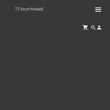
TT-Koch Modell°