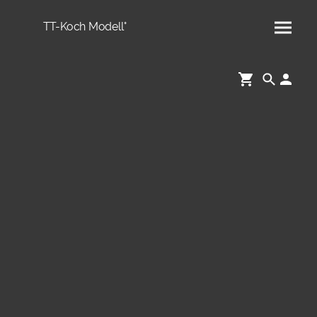
TT-Koch Modell°