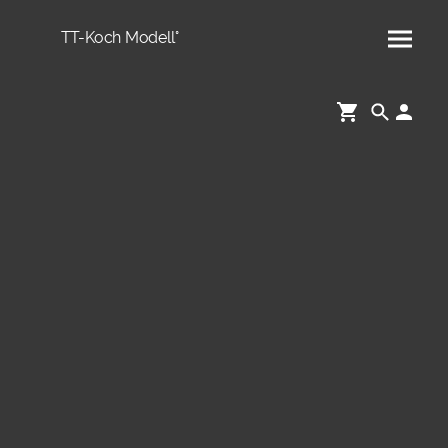
TT-Koch Modell°