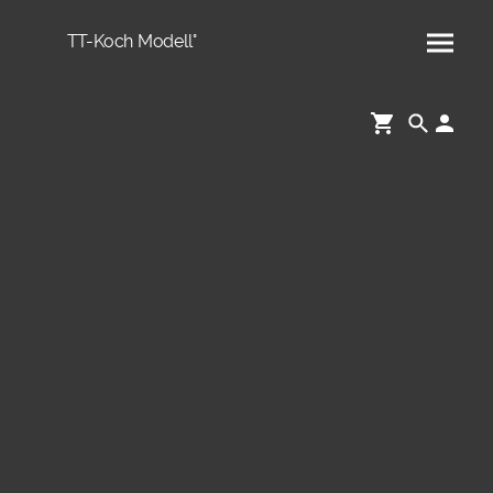
TT-Koch Modell°