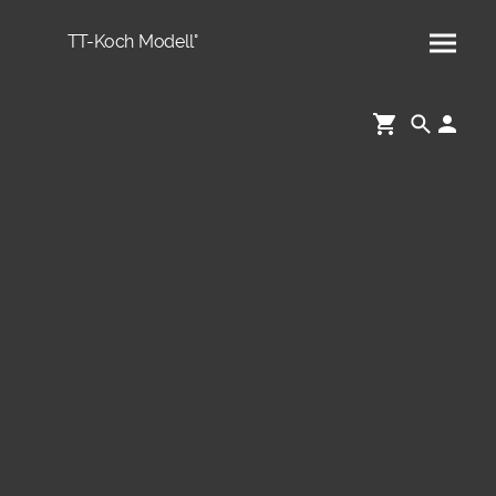
TT-Koch Modell°