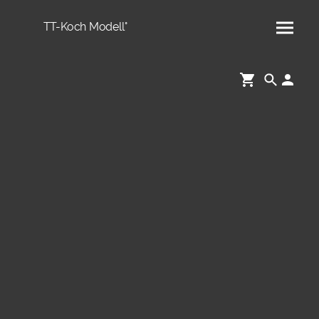
TT-Koch Modell°