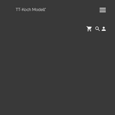
TT-Koch Modell°