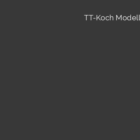
TT-Koch Modell