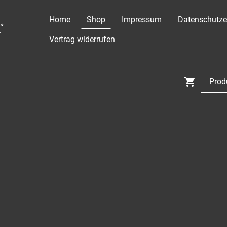
Home
Shop
Impressum
Datenschutze
°
Vertrag widerrufen