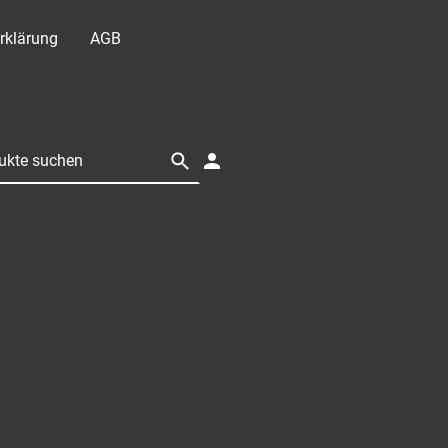
rklärung
AGB