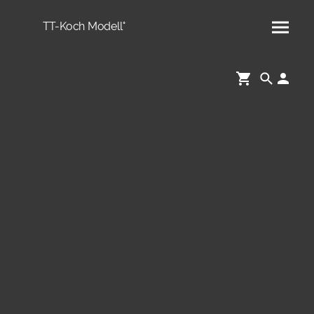
TT-Koch Modell°